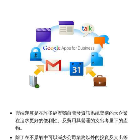
雲端運算是在許多經歷獨自開發資訊系統架構的大企業
在追求更好的便利性、及費用與營運的支出考量下的產
物。
除了在不景氣中可以減少公司業務以外的投資及支出等